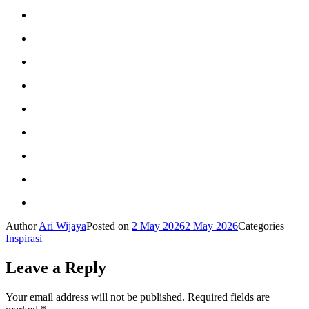
Author
Ari Wijaya
Posted on
2 May 2026
2 May 2026
Categories
Inspirasi
Leave a Reply
Your email address will not be published.
Required fields are