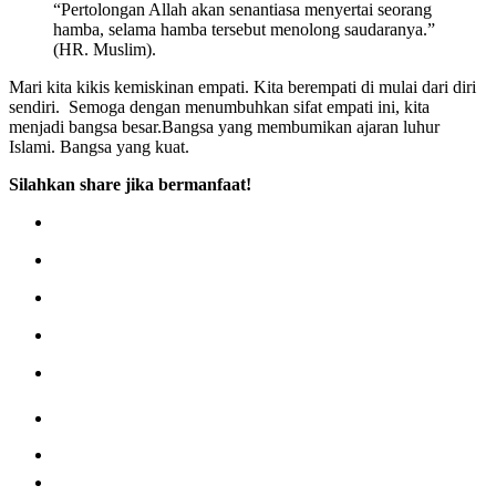
“Pertolongan Allah akan senantiasa menyertai seorang
hamba, selama hamba tersebut menolong saudaranya.”
(HR. Muslim).
Mari kita kikis kemiskinan empati. Kita berempati di mulai dari diri
sendiri. Semoga dengan menumbuhkan sifat empati ini, kita
menjadi bangsa besar.Bangsa yang membumikan ajaran luhur
Islami. Bangsa yang kuat.
Silahkan share jika bermanfaat!