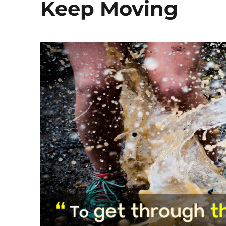
Keep Moving