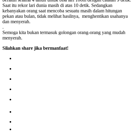
Saat itu rekor lari dunia masih di atas 10 detik. Sedangkan
kebanyakan orang saat mencoba sesuatu masih dalam hitungan
pekan atau bulan, tidak melihat hasilnya, menghentikan usahanya
dan menyerah.
.
Semoga kita bukan termasuk golongan orang-orang yang mudah
menyerah.
Silahkan share jika bermanfaat!