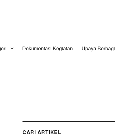
ori
Dokumentasi Kegiatan
Upaya Berbagi
CARI ARTIKEL