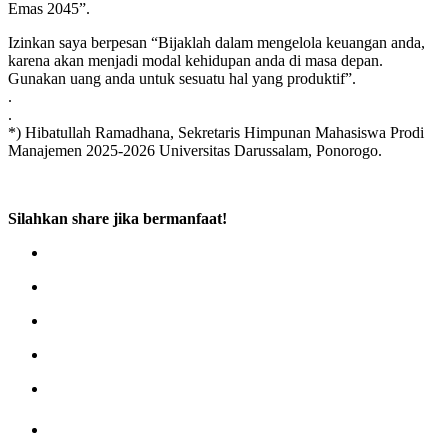
Emas 2045”.
Izinkan saya berpesan “Bijaklah dalam mengelola keuangan anda,
karena akan menjadi modal kehidupan anda di masa depan.
Gunakan uang anda untuk sesuatu hal yang produktif”.
.
.
*) Hibatullah Ramadhana, Sekretaris Himpunan Mahasiswa Prodi
Manajemen 2025-2026 Universitas Darussalam, Ponorogo.
Silahkan share jika bermanfaat!