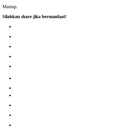
Mantap.
Silahkan share jika bermanfaat!