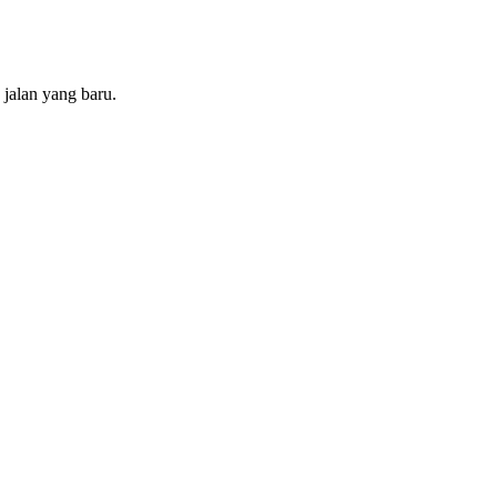
jalan yang baru.