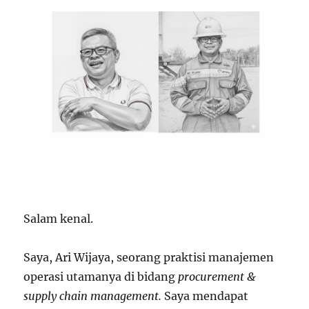
Salam kenal.
Saya, Ari Wijaya, seorang praktisi manajemen
operasi utamanya di bidang
procurement &
supply chain management.
Saya mendapat