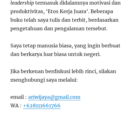
leadership
termasuk didalamnya motivasi dan
produktivitas, ‘Etos Kerja Juara’. Beberapa
buku telah saya tulis dan terbit, berdasarkan
pengetahuan dan pengalaman tersebut.
Saya tetap manusia biasa, yang ingin berbuat
dan berkarya luar biasa untuk negeri.
Jika berkenan berdiskusi lebih rinci, silakan
menghubungi saya melalui:
email :
ariwijaya@gmail.com
WA :
+628111661766