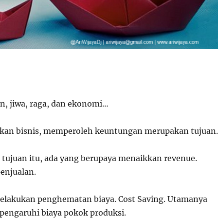
n, jiwa, raga, dan ekonomi…
nkan
bisnis
, memperoleh keuntungan merupakan tujuan.
tujuan itu, ada yang berupaya menaikkan revenue.
enjualan.
elakukan penghematan biaya. Cost Saving. Utamanya
engaruhi biaya pokok produksi.