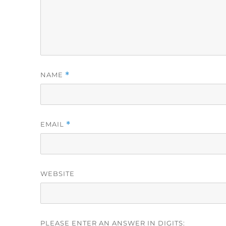
NAME
*
EMAIL
*
WEBSITE
PLEASE ENTER AN ANSWER IN DIGITS: