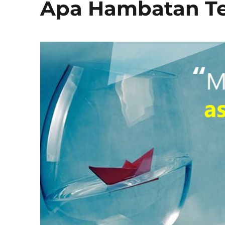
Apa Hambatan Te