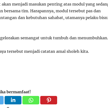
t akan menjadi masukan penting atas modul yang sedan
 bersama tim. Harapannya, modul tersebut pas dan
antangan dan kebutuhan sahabat, utamanya pelaku bisn
ggelorakan semangat untuk tumbuh dan menumbuhkan
ya tersebut menjadi catatan amal sholeh kita.
jika bermanfaat!