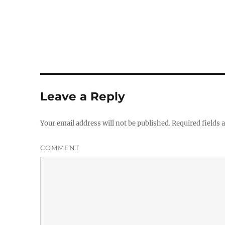
Leave a Reply
Your email address will not be published.
Required fields
COMMENT