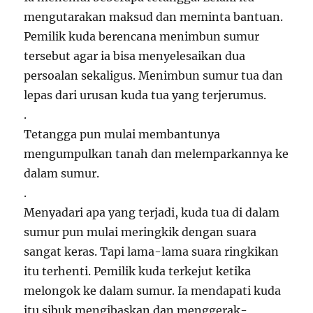
mengutarakan maksud dan meminta bantuan.
Pemilik kuda berencana menimbun sumur
tersebut agar ia bisa menyelesaikan dua
persoalan sekaligus. Menimbun sumur tua dan
lepas dari urusan kuda tua yang terjerumus.
.
Tetangga pun mulai membantunya
mengumpulkan tanah dan melemparkannya ke
dalam sumur.
.
Menyadari apa yang terjadi, kuda tua di dalam
sumur pun mulai meringkik dengan suara
sangat keras. Tapi lama-lama suara ringkikan
itu terhenti. Pemilik kuda terkejut ketika
melongok ke dalam sumur. Ia mendapati kuda
itu sibuk mengibaskan dan menggerak-