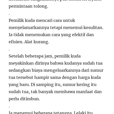
permintaan tolong.
.
Pemilik kuda mencari cara untuk
menyelamatkannya tetapi menemui kesulitan.
Ia tidak menemukan cara yang efektif dan
efisien. Alat kurang.
.
Setelah beberapa jam, pemilik kuda
meyakinkan dirinya bahwa kudanya sudah tua
sedangkan biaya mengeluarkannya dari sumur
tua tersebut hampir sama dengan harga kuda
yang baru. Di samping itu, sumur kering itu
sudah tua, tak banyak membawa manfaat dan
perlu ditimbun.
.
Ia menemui beberapa tetangga. Lelaki itu