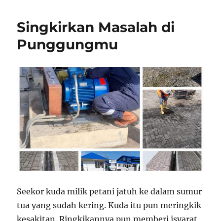
Singkirkan Masalah di
Punggungmu
Seekor kuda milik petani jatuh ke dalam sumur
tua yang sudah kering. Kuda itu pun meringkik
kesakitan. Ringkikannya pun memberi isyarat