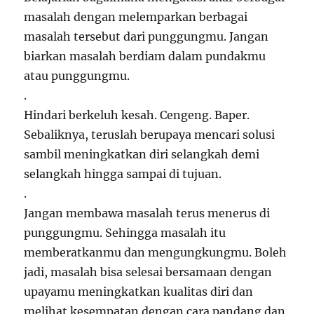
masalah dengan melemparkan berbagai
masalah tersebut dari punggungmu. Jangan
biarkan masalah berdiam dalam pundakmu
atau punggungmu.
.
Hindari berkeluh kesah. Cengeng. Baper.
Sebaliknya, teruslah berupaya mencari solusi
sambil meningkatkan diri selangkah demi
selangkah hingga sampai di tujuan.
.
Jangan membawa masalah terus menerus di
punggungmu. Sehingga masalah itu
memberatkanmu dan mengungkungmu. Boleh
jadi, masalah bisa selesai bersamaan dengan
upayamu meningkatkan kualitas diri dan
melihat kesempatan dengan cara pandang dan