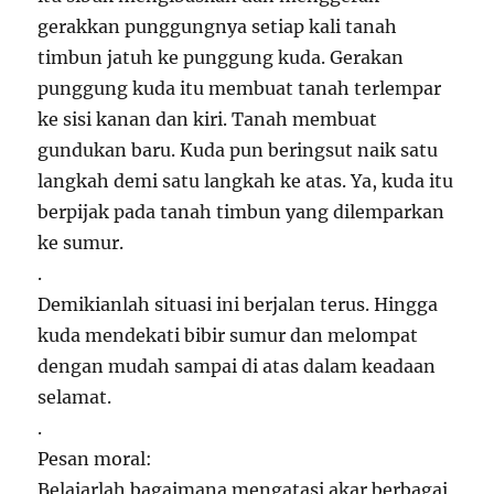
gerakkan punggungnya setiap kali tanah
timbun jatuh ke punggung kuda. Gerakan
punggung kuda itu membuat tanah terlempar
ke sisi kanan dan kiri. Tanah membuat
gundukan baru. Kuda pun beringsut naik satu
langkah demi satu langkah ke atas. Ya, kuda itu
berpijak pada tanah timbun yang dilemparkan
ke sumur.
.
Demikianlah situasi ini berjalan terus. Hingga
kuda mendekati bibir sumur dan melompat
dengan mudah sampai di atas dalam keadaan
selamat.
.
Pesan moral:
Belajarlah bagaimana mengatasi akar berbagai