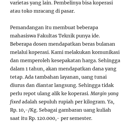
varietas yang lain. Pembelinya bisa koperasi
atau toko mracang di pasar.
Pemandangan itu membuat beberapa
mahasiswa Fakultas Teknik punya ide.
Beberapa dosen mendapatkan beras bulanan
melalui koperasi. Kami melakukan komunikasi
dan memperoleh kesepakatan harga. Sehingga
dalam 1 tahun, akan mendapatkan dana yang
tetap. Ada tambahan layanan, uang tunai
diurus dan diantar langsung. Sehingga tidak
perlu repot ulang alik ke koperasi.
Margin yang
fixed
adalah sepuluh rupiah per kilogram. Ya,
Rp. 10,-/Kg. Sebagai gambaran uang kuliah
saat itu Rp. 120.000,- per semester.