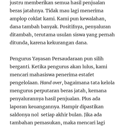
justru memberikan semua hasil penjualan
beras jatahnya. Tidak mau lagi menerima
amplop coklat kami. Kami pun kewalahan,
dana tambah banyak. Positifnya, penyaluran
ditambah, terutama usulan siswa yang pernah
ditunda, karena kekurangan dana.
Pengurus Yayasan Persaudaraan pun silih
berganti. Ketika pengurus akan lulus, kami
mencari mahasiswa penerima estafet
pengelolaan.
Hand over
, bagaimana tata kelola
mengurus perputaran beras jatah, kemana
penyalurannya hasil penjualan. Plus ada
laporan keuangannya. Hampir dipastikan
saldonya nol setiap akhir bulan. Jika ada
tambahan pemasukan, maka mencari lagi