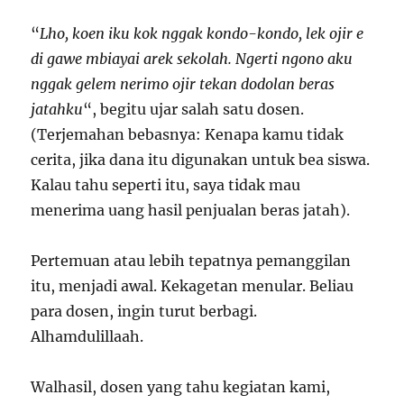
“
Lho, koen iku kok nggak kondo-kondo, lek ojir e
di gawe mbiayai arek sekolah. Ngerti ngono aku
nggak gelem nerimo ojir tekan dodolan beras
jatahku
“, begitu ujar salah satu dosen.
(Terjemahan bebasnya: Kenapa kamu tidak
cerita, jika dana itu digunakan untuk bea siswa.
Kalau tahu seperti itu, saya tidak mau
menerima uang hasil penjualan beras jatah).
Pertemuan atau lebih tepatnya pemanggilan
itu, menjadi awal. Kekagetan menular. Beliau
para dosen, ingin turut berbagi.
Alhamdulillaah.
Walhasil, dosen yang tahu kegiatan kami,