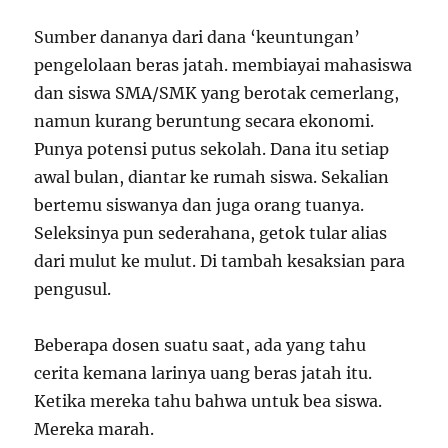
Sumber dananya dari dana ‘keuntungan’
pengelolaan beras jatah. membiayai mahasiswa
dan siswa SMA/SMK yang berotak cemerlang,
namun kurang beruntung secara ekonomi.
Punya potensi putus sekolah. Dana itu setiap
awal bulan, diantar ke rumah siswa. Sekalian
bertemu siswanya dan juga orang tuanya.
Seleksinya pun sederahana, getok tular alias
dari mulut ke mulut. Di tambah kesaksian para
pengusul.
Beberapa dosen suatu saat, ada yang tahu
cerita kemana larinya uang beras jatah itu.
Ketika mereka tahu bahwa untuk bea siswa.
Mereka marah.