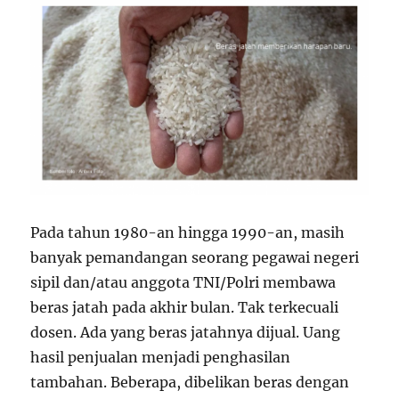
Pada tahun 1980-an hingga 1990-an, masih
banyak pemandangan seorang pegawai negeri
sipil dan/atau anggota TNI/Polri membawa
beras jatah pada akhir bulan. Tak terkecuali
dosen. Ada yang beras jatahnya dijual. Uang
hasil penjualan menjadi penghasilan
tambahan. Beberapa, dibelikan beras dengan