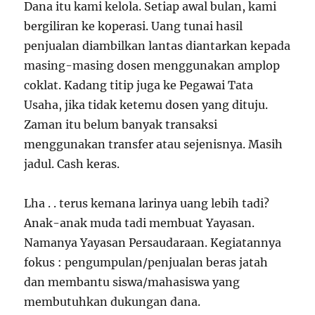
Dana itu kami kelola. Setiap awal bulan, kami
bergiliran ke koperasi. Uang tunai hasil
penjualan diambilkan lantas diantarkan kepada
masing-masing dosen menggunakan amplop
coklat. Kadang titip juga ke Pegawai Tata
Usaha, jika tidak ketemu dosen yang dituju.
Zaman itu belum banyak transaksi
menggunakan transfer atau sejenisnya. Masih
jadul. Cash keras.
Lha . . terus kemana larinya uang lebih tadi?
Anak-anak muda tadi membuat Yayasan.
Namanya Yayasan Persaudaraan. Kegiatannya
fokus : pengumpulan/penjualan beras jatah
dan membantu siswa/mahasiswa yang
membutuhkan dukungan dana.