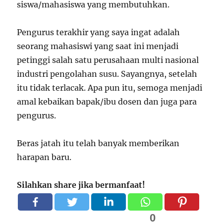
siswa/mahasiswa yang membutuhkan.
Pengurus terakhir yang saya ingat adalah
seorang mahasiswi yang saat ini menjadi
petinggi salah satu perusahaan multi nasional
industri pengolahan susu. Sayangnya, setelah
itu tidak terlacak. Apa pun itu, semoga menjadi
amal kebaikan bapak/ibu dosen dan juga para
pengurus.
Beras jatah itu telah banyak memberikan
harapan baru.
Silahkan share jika bermanfaat!
0