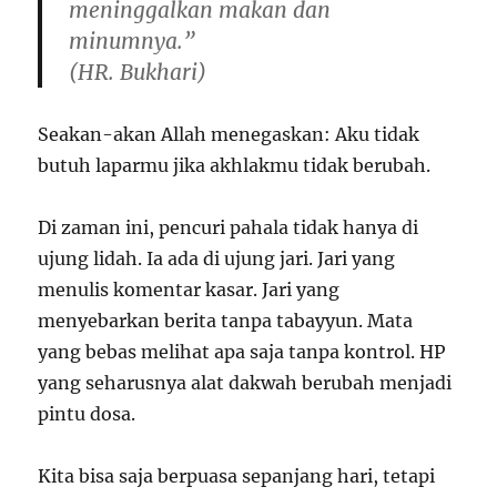
meninggalkan makan dan
minumnya.”
(HR. Bukhari)
Seakan-akan Allah menegaskan: Aku tidak
butuh laparmu jika akhlakmu tidak berubah.
Di zaman ini, pencuri pahala tidak hanya di
ujung lidah. Ia ada di ujung jari. Jari yang
menulis komentar kasar. Jari yang
menyebarkan berita tanpa tabayyun. Mata
yang bebas melihat apa saja tanpa kontrol. HP
yang seharusnya alat dakwah berubah menjadi
pintu dosa.
Kita bisa saja berpuasa sepanjang hari, tetapi