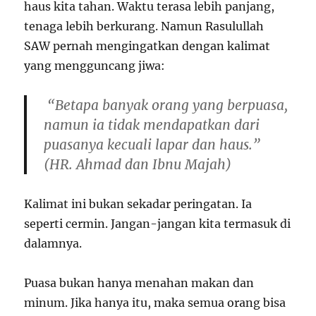
haus kita tahan. Waktu terasa lebih panjang,
tenaga lebih berkurang. Namun Rasulullah
SAW pernah mengingatkan dengan kalimat
yang mengguncang jiwa:
“Betapa banyak orang yang berpuasa,
namun ia tidak mendapatkan dari
puasanya kecuali lapar dan haus.”
(HR. Ahmad dan Ibnu Majah)
Kalimat ini bukan sekadar peringatan. Ia
seperti cermin. Jangan-jangan kita termasuk di
dalamnya.
Puasa bukan hanya menahan makan dan
minum. Jika hanya itu, maka semua orang bisa