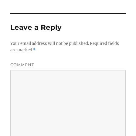
Leave a Reply
Your email address will not be published.
Required fields
are marked
*
COMMENT