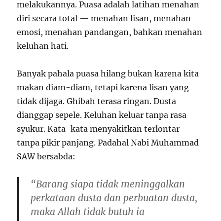
melakukannya. Puasa adalah latihan menahan
diri secara total — menahan lisan, menahan
emosi, menahan pandangan, bahkan menahan
keluhan hati.
Banyak pahala puasa hilang bukan karena kita
makan diam-diam, tetapi karena lisan yang
tidak dijaga. Ghibah terasa ringan. Dusta
dianggap sepele. Keluhan keluar tanpa rasa
syukur. Kata-kata menyakitkan terlontar
tanpa pikir panjang. Padahal Nabi Muhammad
SAW bersabda:
“Barang siapa tidak meninggalkan
perkataan dusta dan perbuatan dusta,
maka Allah tidak butuh ia