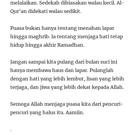
melalaikan. Sedekah dibiasakan walau kecil. Al-
Qur’an didekati walau sedikit.
Puasa bukan hanya tentang menahan lapar
hingga maghrib. Ia tentang menjaga hati tetap
hidup hingga akhir Ramadhan.
Jangan sampai kita pulang dari bulan suci ini
hanya membawa haus dan lapar. Pulanglah
dengan hati yang lebih lembut, lisan yang lebih
terjaga, dan jiwa yang lebih dekat kepada Allah.
Semoga Allah menjaga puasa kita dari pencuri-
pencuri yang halus itu. Aamiin.
.