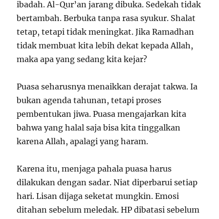
ibadah. Al-Qur’an jarang dibuka. Sedekah tidak
bertambah. Berbuka tanpa rasa syukur. Shalat
tetap, tetapi tidak meningkat. Jika Ramadhan
tidak membuat kita lebih dekat kepada Allah,
maka apa yang sedang kita kejar?
Puasa seharusnya menaikkan derajat takwa. Ia
bukan agenda tahunan, tetapi proses
pembentukan jiwa. Puasa mengajarkan kita
bahwa yang halal saja bisa kita tinggalkan
karena Allah, apalagi yang haram.
Karena itu, menjaga pahala puasa harus
dilakukan dengan sadar. Niat diperbarui setiap
hari. Lisan dijaga seketat mungkin. Emosi
ditahan sebelum meledak. HP dibatasi sebelum