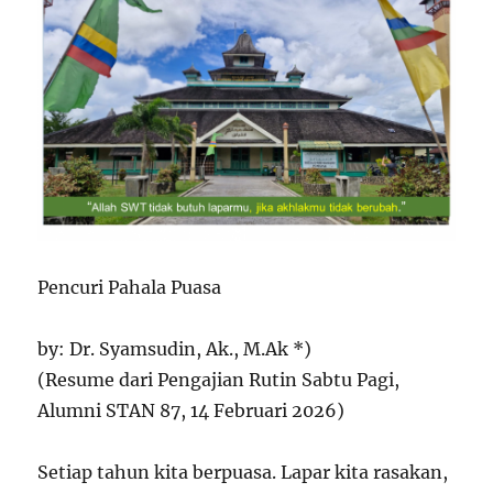
Pencuri Pahala Puasa
by: Dr. Syamsudin, Ak., M.Ak *)
(Resume dari Pengajian Rutin Sabtu Pagi,
Alumni STAN 87, 14 Februari 2026)
Setiap tahun kita berpuasa. Lapar kita rasakan,