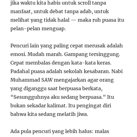
jika waktu kita habis untuk scroll tanpa
manfaat, untuk debat tanpa adab, untuk
melihat yang tidak halal — maka ruh puasa itu
pelan-pelan menguap.
Pencuri lain yang paling cepat merusak adalah
emosi. Mudah marah. Gampang tersinggung.
Cepat membalas dengan kata-kata keras.
Padahal puasa adalah sekolah kesabaran. Nabi
Muhammad SAW mengajarkan agar orang
yang diganggu saat berpuasa berkata,
“Sesungguhnya aku sedang berpuasa.” Itu
bukan sekadar kalimat. Itu pengingat diri
bahwa kita sedang melatih jiwa.
Ada pula pencuri yang lebih halus: malas