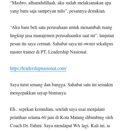
“Masbro, alhamdulillaah, aku sudah melaksanakan apa
yang baru saja sampeyan tulis”, pesannya demikian.
“Aku baru beli satu perusahaan untuk menambah ruang
lingkup jasa manajemen perusahaanku saat ini”, lanjutan
pesan itu saya cermati. Sahabat saya ini owner sekaligus
master trainer di PT. Leadership Nasional.
https://leadershipnasional.com/
Saya turut senang dan bangga. Sahabat satu ini semakin
mengepakkan sayap bisnisnya.
Eh.. sepekan kemudian, setelah saya usai menjalani
pelatihan selama 60 jam di Kota Malang dibimbing oleh
Coach Dr. Fahmi. Saya mendapat WA lagi. Kali ini, ia