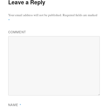
Leave a Reply
Your email address will not be published.
Required fields are marked
*
COMMENT
NAME
*