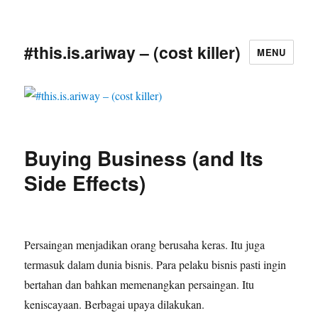
#this.is.ariway – (cost killer)
MENU
Buying Business (and Its
Side Effects)
Persaingan menjadikan orang berusaha keras. Itu juga
termasuk dalam dunia bisnis. Para pelaku bisnis pasti ingin
bertahan dan bahkan memenangkan persaingan. Itu
keniscayaan. Berbagai upaya dilakukan.