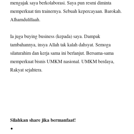
mengajak saya berkolaborasi. Saya pun resmi diminta
memperkuat tim trainernya. Sebuah kepercayaan. Barokah.
Alhamdulillaah.
Ia juga buying business (kepada) saya. Dampak
tambahannya, insya Allah tak kalah dahsyat. Semoga
silaturahim dan kerja sama ini berlanjut. Bersama-sama
memperkuat bisnis UMKM nasional. UMKM berdaya,
Rakyat sejahtera.
Silahkan share jika bermanfaat!