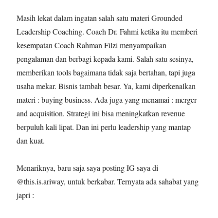
Masih lekat dalam ingatan salah satu materi Grounded
Leadership Coaching. Coach Dr. Fahmi ketika itu memberi
kesempatan Coach Rahman Filzi menyampaikan
pengalaman dan berbagi kepada kami. Salah satu sesinya,
memberikan tools bagaimana tidak saja bertahan, tapi juga
usaha mekar. Bisnis tambah besar. Ya, kami diperkenalkan
materi : buying business. Ada juga yang menamai : merger
and acquisition. Strategi ini bisa meningkatkan revenue
berpuluh kali lipat. Dan ini perlu leadership yang mantap
dan kuat.
Menariknya, baru saja saya posting IG saya di
@this.is.ariway, untuk berkabar. Ternyata ada sahabat yang
japri :