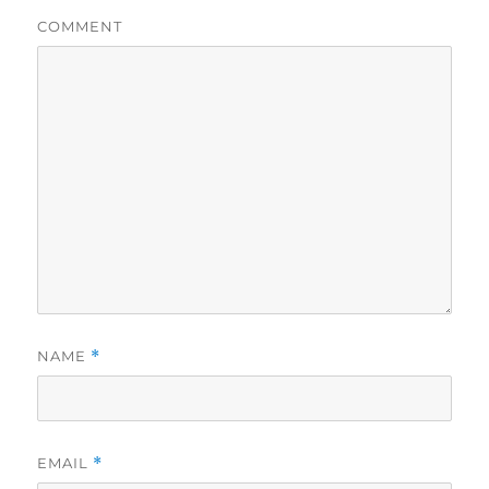
COMMENT
NAME
*
EMAIL
*