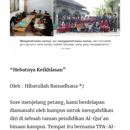
“Hebatnya Keikhlasan”
Oleh : Hibatullah Ramadhana *)
Sore menjelang petang, kami berdelapan
diamanahi oleh kampus untuk mengabdikan
diri di sebuah taman pendidikan Al-Qur`an
binaan kampus. Tempat itu bernama TPA-Al-