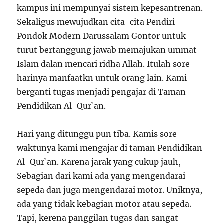
kampus ini mempunyai sistem kepesantrenan.
Sekaligus mewujudkan cita-cita Pendiri
Pondok Modern Darussalam Gontor untuk
turut bertanggung jawab memajukan ummat
Islam dalan mencari ridha Allah. Itulah sore
harinya manfaatkn untuk orang lain. Kami
berganti tugas menjadi pengajar di Taman
Pendidikan Al-Qur`an.
Hari yang ditunggu pun tiba. Kamis sore
waktunya kami mengajar di taman Pendidikan
Al-Qur`an. Karena jarak yang cukup jauh,
Sebagian dari kami ada yang mengendarai
sepeda dan juga mengendarai motor. Uniknya,
ada yang tidak kebagian motor atau sepeda.
Tapi, kerena panggilan tugas dan sangat