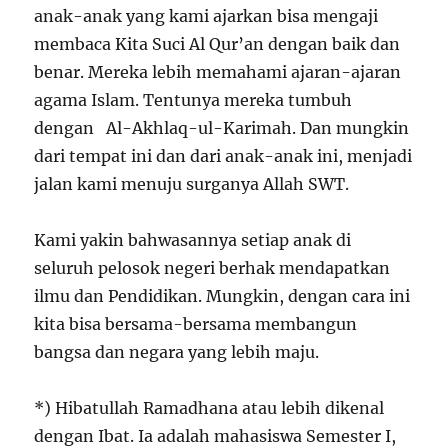
anak-anak yang kami ajarkan bisa mengaji
membaca Kita Suci Al Qur’an dengan baik dan
benar. Mereka lebih memahami ajaran-ajaran
agama Islam. Tentunya mereka tumbuh
dengan Al-Akhlaq-ul-Karimah. Dan mungkin
dari tempat ini dan dari anak-anak ini, menjadi
jalan kami menuju surganya Allah SWT.
Kami yakin bahwasannya setiap anak di
seluruh pelosok negeri berhak mendapatkan
ilmu dan Pendidikan. Mungkin, dengan cara ini
kita bisa bersama-bersama membangun
bangsa dan negara yang lebih maju.
*) Hibatullah Ramadhana atau lebih dikenal
dengan Ibat. Ia adalah mahasiswa Semester I,