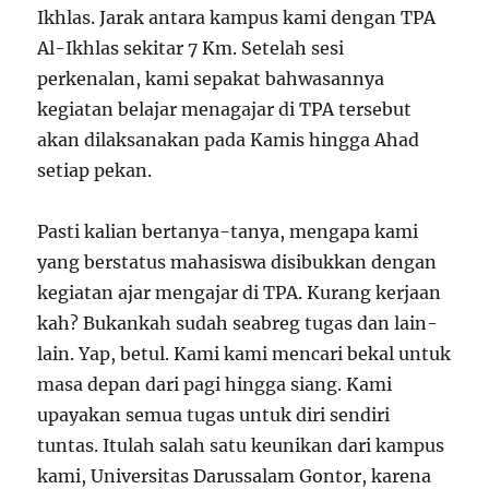
Ikhlas. Jarak antara kampus kami dengan TPA
Al-Ikhlas sekitar 7 Km. Setelah sesi
perkenalan, kami sepakat bahwasannya
kegiatan belajar menagajar di TPA tersebut
akan dilaksanakan pada Kamis hingga Ahad
setiap pekan.
Pasti kalian bertanya-tanya, mengapa kami
yang berstatus mahasiswa disibukkan dengan
kegiatan ajar mengajar di TPA. Kurang kerjaan
kah? Bukankah sudah seabreg tugas dan lain-
lain. Yap, betul. Kami kami mencari bekal untuk
masa depan dari pagi hingga siang. Kami
upayakan semua tugas untuk diri sendiri
tuntas. Itulah salah satu keunikan dari kampus
kami, Universitas Darussalam Gontor, karena