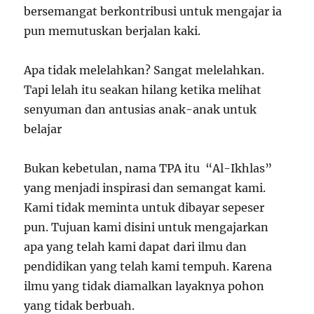
bersemangat berkontribusi untuk mengajar ia
pun memutuskan berjalan kaki.
Apa tidak melelahkan? Sangat melelahkan.
Tapi lelah itu seakan hilang ketika melihat
senyuman dan antusias anak-anak untuk
belajar
Bukan kebetulan, nama TPA itu “Al-Ikhlas”
yang menjadi inspirasi dan semangat kami.
Kami tidak meminta untuk dibayar sepeser
pun. Tujuan kami disini untuk mengajarkan
apa yang telah kami dapat dari ilmu dan
pendidikan yang telah kami tempuh. Karena
ilmu yang tidak diamalkan layaknya pohon
yang tidak berbuah.