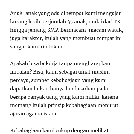
Anak-anak yang ada di tempat kami mengajar
kurang lebih berjumlah 35 anak, mulai dari TK
hingga jenjang SMP. Bermacam-macam watak,
juga karakter, itulah yang membuat tempat ini
sangat kami rindukan.
Apakah bisa bekerja tanpa mengharapkan
imbalan? Bisa, kami sebagai umat muslim
percaya, sumber kebahagiaan yang kami
dapatkan bukan hanya berdasarkan pada
berapa banyak uang yang kami miliki, karena
memang itulah prinsip kebahagiaan menurut
ajaran agama islam.
Kebahagiaan kami cukup dengan melihat