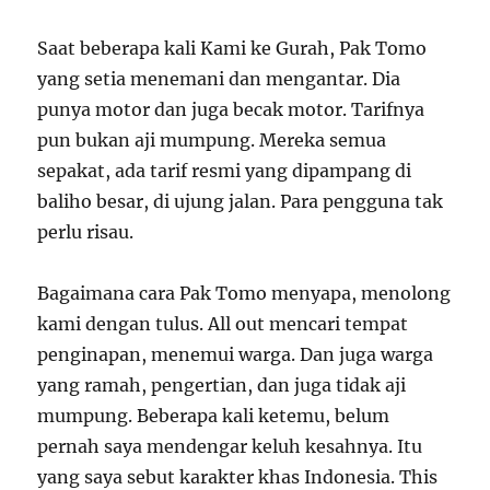
Saat beberapa kali Kami ke Gurah, Pak Tomo
yang setia menemani dan mengantar. Dia
punya motor dan juga becak motor. Tarifnya
pun bukan aji mumpung. Mereka semua
sepakat, ada tarif resmi yang dipampang di
baliho besar, di ujung jalan. Para pengguna tak
perlu risau.
Bagaimana cara Pak Tomo menyapa, menolong
kami dengan tulus. All out mencari tempat
penginapan, menemui warga. Dan juga warga
yang ramah, pengertian, dan juga tidak aji
mumpung. Beberapa kali ketemu, belum
pernah saya mendengar keluh kesahnya. Itu
yang saya sebut karakter khas Indonesia. This