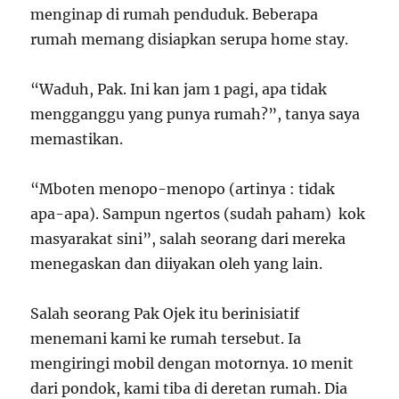
menginap di rumah penduduk. Beberapa
rumah memang disiapkan serupa home stay.
“Waduh, Pak. Ini kan jam 1 pagi, apa tidak
mengganggu yang punya rumah?”, tanya saya
memastikan.
“Mboten menopo-menopo (artinya : tidak
apa-apa). Sampun ngertos (sudah paham) kok
masyarakat sini”, salah seorang dari mereka
menegaskan dan diiyakan oleh yang lain.
Salah seorang Pak Ojek itu berinisiatif
menemani kami ke rumah tersebut. Ia
mengiringi mobil dengan motornya. 10 menit
dari pondok, kami tiba di deretan rumah. Dia