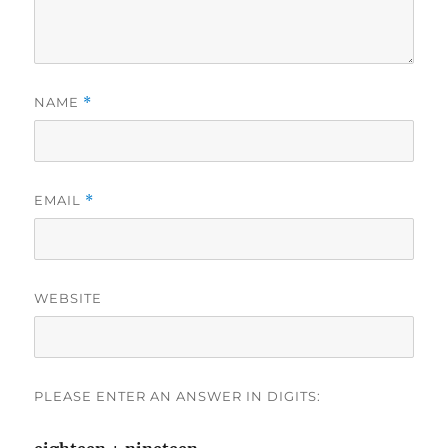
NAME
*
EMAIL
*
WEBSITE
PLEASE ENTER AN ANSWER IN DIGITS: