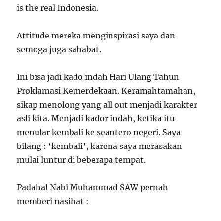
is the real Indonesia.
Attitude mereka menginspirasi saya dan
semoga juga sahabat.
Ini bisa jadi kado indah Hari Ulang Tahun
Proklamasi Kemerdekaan. Keramahtamahan,
sikap menolong yang all out menjadi karakter
asli kita. Menjadi kador indah, ketika itu
menular kembali ke seantero negeri. Saya
bilang : ‘kembali’, karena saya merasakan
mulai luntur di beberapa tempat.
Padahal Nabi Muhammad SAW pernah
memberi nasihat :