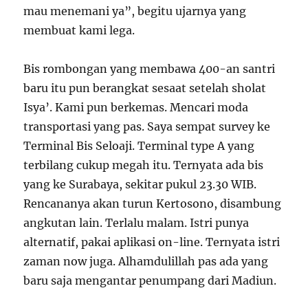
mau menemani ya”, begitu ujarnya yang
membuat kami lega.
Bis rombongan yang membawa 400-an santri
baru itu pun berangkat sesaat setelah sholat
Isya’. Kami pun berkemas. Mencari moda
transportasi yang pas. Saya sempat survey ke
Terminal Bis Seloaji. Terminal type A yang
terbilang cukup megah itu. Ternyata ada bis
yang ke Surabaya, sekitar pukul 23.30 WIB.
Rencananya akan turun Kertosono, disambung
angkutan lain. Terlalu malam. Istri punya
alternatif, pakai aplikasi on-line. Ternyata istri
zaman now juga. Alhamdulillah pas ada yang
baru saja mengantar penumpang dari Madiun.