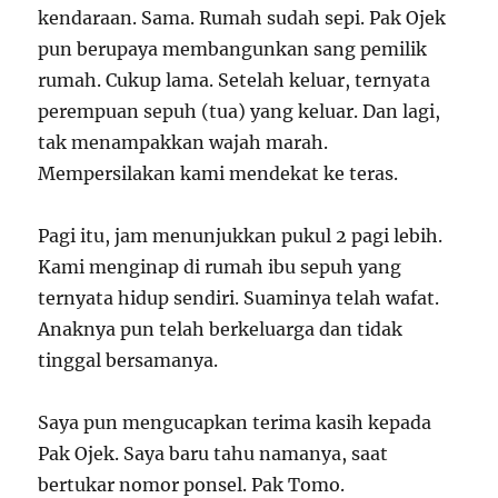
kendaraan. Sama. Rumah sudah sepi. Pak Ojek
pun berupaya membangunkan sang pemilik
rumah. Cukup lama. Setelah keluar, ternyata
perempuan sepuh (tua) yang keluar. Dan lagi,
tak menampakkan wajah marah.
Mempersilakan kami mendekat ke teras.
Pagi itu, jam menunjukkan pukul 2 pagi lebih.
Kami menginap di rumah ibu sepuh yang
ternyata hidup sendiri. Suaminya telah wafat.
Anaknya pun telah berkeluarga dan tidak
tinggal bersamanya.
Saya pun mengucapkan terima kasih kepada
Pak Ojek. Saya baru tahu namanya, saat
bertukar nomor ponsel. Pak Tomo.