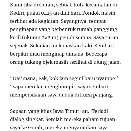
Kami tiba di Gurah, sebuah kota kecamatan di
Kediri, pukul 01.15 an dini hari. Pondok masih
terlihat ada kegiatan. Sayangnya, tempat
penginapan yang berbentuk rumah panggung
kecil (ukuran 2×2 m) penuh semua. Saya turun
sejenak. Sekalian melemaskan kaki. Sembari
berpikir mau menginap dimana. Beberapa
orang tukang ojek masih terlihat di ujung jalan.
“Darimana, Pak, kok jam segini baru nyampe ?
“sapa mereka, menghampiri saya sembari
mempersilakan saya duduk di kursi panjang.
Sapaan yang khas Jawa Timur-an. Terjadi
dialog singkat. Setelah mereka paham tujuan
saya ke Gurah, mereka menyarankan saya