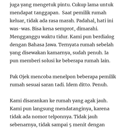
juga yang mengetuk pintu. Cukup lama untuk
mendapat tanggapan. Saat pemilik rumah
keluar, tidak ada rasa marah. Padahal, hati ini
was-was. Bisa kena semprot, dimarahi.
Mengganggu waktu tidur. Kami pun berdialog
dengan Bahasa Jawa. Ternyata rumah sebelah
yang disewakan kamarnya, sudah penuh. Ia
pun memberi solusi ke beberapa rumah lain.
Pak Ojek mencoba menelpon beberapa pemilik
rumah sesuai saran tadi. Idem ditto. Penuh.
Kami disarankan ke rumah yang agak jauh.
Kami pun langsung mendatanginya, karena
tidak ada nomor telponnya. Tidak jauh
sebenarnya, tidak sampai 5 menit dengan