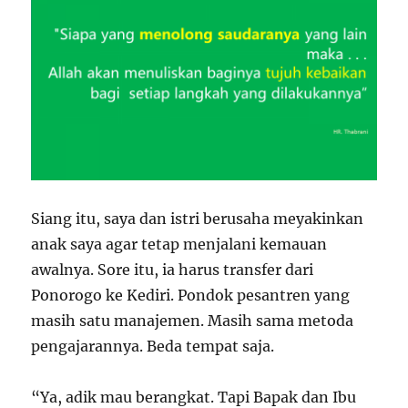
Siang itu, saya dan istri berusaha meyakinkan
anak saya agar tetap menjalani kemauan
awalnya. Sore itu, ia harus transfer dari
Ponorogo ke Kediri. Pondok pesantren yang
masih satu manajemen. Masih sama metoda
pengajarannya. Beda tempat saja.
“Ya, adik mau berangkat. Tapi Bapak dan Ibu