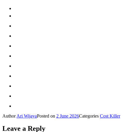
Author
Ari Wijaya
Posted on
2 June 2026
Categories
Cost Killer
Leave a Reply