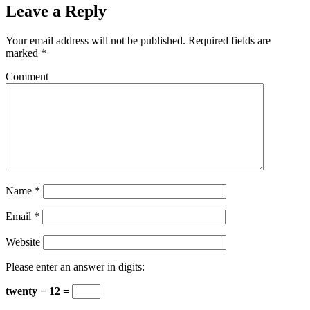
Leave a Reply
Your email address will not be published.
Required fields are
marked
*
Comment
Name
*
Email
*
Website
Please enter an answer in digits:
twenty − 12 =