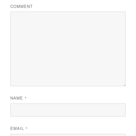
COMMENT
NAME
*
EMAIL
*