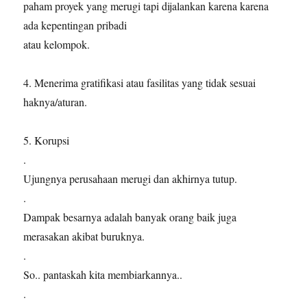
paham proyek yang merugi tapi dijalankan karena karena
ada kepentingan pribadi
atau kelompok.
4. Menerima gratifikasi atau fasilitas yang tidak sesuai
haknya/aturan.
5. Korupsi
.
Ujungnya perusahaan merugi dan akhirnya tutup.
.
Dampak besarnya adalah banyak orang baik juga
merasakan akibat buruknya.
.
So.. pantaskah kita membiarkannya..
.