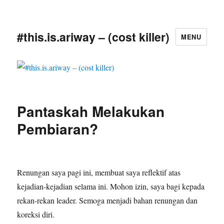
#this.is.ariway – (cost killer)
MENU
Pantaskah Melakukan
Pembiaran?
Renungan saya pagi ini, membuat saya reflektif atas
kejadian-kejadian selama ini. Mohon izin, saya bagi kepada
rekan-rekan leader. Semoga menjadi bahan renungan dan
koreksi diri.