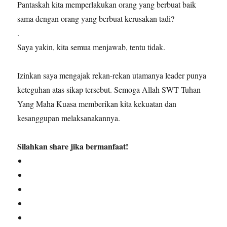
Pantaskah kita memperlakukan orang yang berbuat baik
sama dengan orang yang berbuat kerusakan tadi?
.
Saya yakin, kita semua menjawab, tentu tidak.
Izinkan saya mengajak rekan-rekan utamanya leader punya
keteguhan atas sikap tersebut. Semoga Allah SWT Tuhan
Yang Maha Kuasa memberikan kita kekuatan dan
kesanggupan melaksanakannya.
Silahkan share jika bermanfaat!