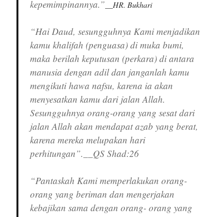
kepemimpinannya.”
__HR. Bukhari
“Hai Daud, sesungguhnya Kami menjadikan
kamu khalifah (penguasa) di muka bumi,
maka berilah keputusan (perkara) di antara
manusia dengan adil dan janganlah kamu
mengikuti hawa nafsu, karena ia akan
menyesatkan kamu dari jalan Allah.
Sesungguhnya orang-orang yang sesat dari
jalan Allah akan mendapat azab yang berat,
karena mereka melupakan hari
perhitungan”.__QS Shad:26
“Pantaskah Kami memperlakukan orang-
orang yang beriman dan mengerjakan
kebajikan sama dengan orang- orang yang