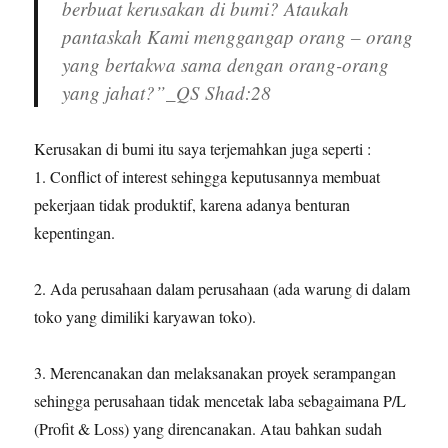
berbuat kerusakan di bumi? Ataukah
pantaskah Kami menggangap orang – orang
yang bertakwa sama dengan orang-orang
yang jahat?”_QS Shad:28
Kerusakan di bumi itu saya terjemahkan juga seperti :
1. Conflict of interest sehingga keputusannya membuat
pekerjaan tidak produktif, karena adanya benturan
kepentingan.
2. Ada perusahaan dalam perusahaan (ada warung di dalam
toko yang dimiliki karyawan toko).
3. Merencanakan dan melaksanakan proyek serampangan
sehingga perusahaan tidak mencetak laba sebagaimana P/L
(Profit & Loss) yang direncanakan. Atau bahkan sudah