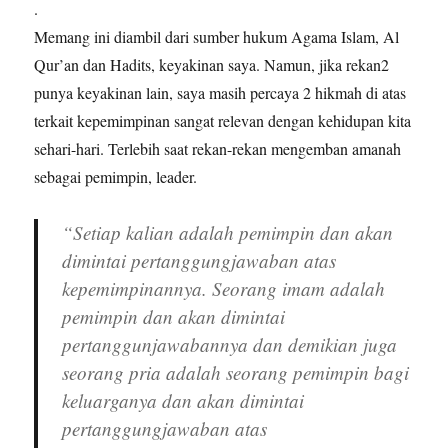
.
Memang ini diambil dari sumber hukum Agama Islam, Al
Qur’an dan Hadits, keyakinan saya. Namun, jika rekan2
punya keyakinan lain, saya masih percaya 2 hikmah di atas
terkait kepemimpinan sangat relevan dengan kehidupan kita
sehari-hari. Terlebih saat rekan-rekan mengemban amanah
sebagai pemimpin, leader.
“Setiap kalian adalah pemimpin dan akan
dimintai pertanggungjawaban atas
kepemimpinannya. Seorang imam adalah
pemimpin dan akan dimintai
pertanggunjawabannya dan demikian juga
seorang pria adalah seorang pemimpin bagi
keluarganya dan akan dimintai
pertanggungjawaban atas