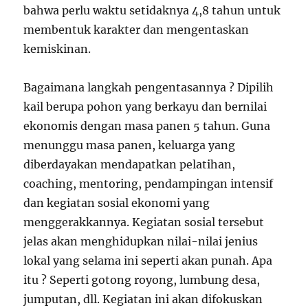
bahwa perlu waktu setidaknya 4,8 tahun untuk
membentuk karakter dan mengentaskan
kemiskinan.
Bagaimana langkah pengentasannya ? Dipilih
kail berupa pohon yang berkayu dan bernilai
ekonomis dengan masa panen 5 tahun. Guna
menunggu masa panen, keluarga yang
diberdayakan mendapatkan pelatihan,
coaching, mentoring, pendampingan intensif
dan kegiatan sosial ekonomi yang
menggerakkannya. Kegiatan sosial tersebut
jelas akan menghidupkan nilai-nilai jenius
lokal yang selama ini seperti akan punah. Apa
itu ? Seperti gotong royong, lumbung desa,
jumputan, dll. Kegiatan ini akan difokuskan