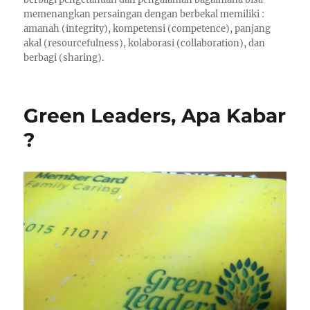
memenangkan persaingan dengan berbekal memiliki :
amanah (integrity), kompetensi (competence), panjang
akal (resourcefulness), kolaborasi (collaboration), dan
berbagi (sharing).
Green Leaders, Apa Kabar
?