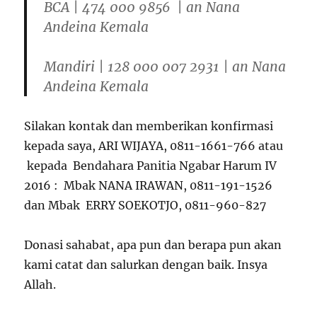
BCA | 474 000 9856 | an Nana
Andeina Kemala
Mandiri | 128 000 007 2931 | an Nana
Andeina Kemala
Silakan kontak dan memberikan konfirmasi
kepada saya, ARI WIJAYA, 0811-1661-766 atau
kepada Bendahara Panitia Ngabar Harum IV
2016 : Mbak NANA IRAWAN, 0811-191-1526
dan Mbak ERRY SOEKOTJO, 0811-960-827
Donasi sahabat, apa pun dan berapa pun akan
kami catat dan salurkan dengan baik. Insya
Allah.