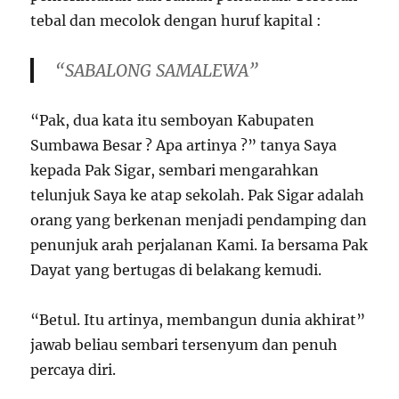
tebal dan mecolok dengan huruf kapital :
“SABALONG SAMALEWA”
“Pak, dua kata itu semboyan Kabupaten
Sumbawa Besar ? Apa artinya ?” tanya Saya
kepada Pak Sigar, sembari mengarahkan
telunjuk Saya ke atap sekolah. Pak Sigar adalah
orang yang berkenan menjadi pendamping dan
penunjuk arah perjalanan Kami. Ia bersama Pak
Dayat yang bertugas di belakang kemudi.
“Betul. Itu artinya, membangun dunia akhirat”
jawab beliau sembari tersenyum dan penuh
percaya diri.