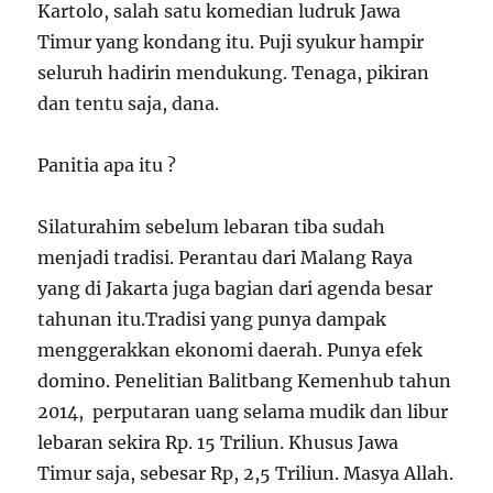
Kartolo, salah satu komedian ludruk Jawa
Timur yang kondang itu. Puji syukur hampir
seluruh hadirin mendukung. Tenaga, pikiran
dan tentu saja, dana.
Panitia apa itu ?
Silaturahim sebelum lebaran tiba sudah
menjadi tradisi. Perantau dari Malang Raya
yang di Jakarta juga bagian dari agenda besar
tahunan itu.Tradisi yang punya dampak
menggerakkan ekonomi daerah. Punya efek
domino. Penelitian Balitbang Kemenhub tahun
2014, perputaran uang selama mudik dan libur
lebaran sekira Rp. 15 Triliun. Khusus Jawa
Timur saja, sebesar Rp, 2,5 Triliun. Masya Allah.