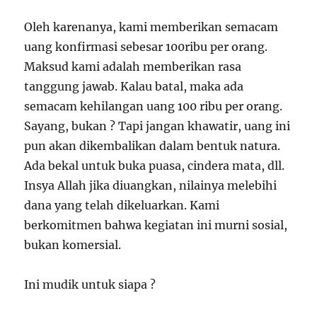
Oleh karenanya, kami memberikan semacam
uang konfirmasi sebesar 100ribu per orang.
Maksud kami adalah memberikan rasa
tanggung jawab. Kalau batal, maka ada
semacam kehilangan uang 100 ribu per orang.
Sayang, bukan ? Tapi jangan khawatir, uang ini
pun akan dikembalikan dalam bentuk natura.
Ada bekal untuk buka puasa, cindera mata, dll.
Insya Allah jika diuangkan, nilainya melebihi
dana yang telah dikeluarkan. Kami
berkomitmen bahwa kegiatan ini murni sosial,
bukan komersial.
Ini mudik untuk siapa ?