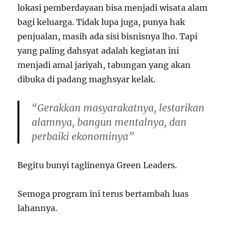
lokasi pemberdayaan bisa menjadi wisata alam
bagi keluarga. Tidak lupa juga, punya hak
penjualan, masih ada sisi bisnisnya lho. Tapi
yang paling dahsyat adalah kegiatan ini
menjadi amal jariyah, tabungan yang akan
dibuka di padang maghsyar kelak.
“Gerakkan masyarakatnya, lestarikan
alamnya, bangun mentalnya, dan
perbaiki ekonominya”
Begitu bunyi taglinenya Green Leaders.
Semoga program ini terus bertambah luas
lahannya.