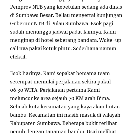
Pemprov NTB yang kebetulan sedang ada dinas
di Sumbawa Besar. Beliau menyertai kunjungan
Gubernur NTB di Pulau Sumbawa. Esok pagi
sudah menunggu jadwal padat lainnya. Kami
menginap di hotel seberang bandara. Wake-up
call nya pakai ketuk pintu. Sederhana namun
efektif.
Esok harinya. Kami sepakat bersama team
setempat memulai perjalanan sekira pukul
06.30 WITA. Perjalanan pertama Kami
meluncur ke area sejauh 70 KM arah Bima.
Sebuah kota kecamatan yang kaya akan hutan
bambu. Kecamatan ini masih masuk di wilayah
Kabupaten Sumbawa. Beberapa bukit terlihat
penuh dengan tanaman bambu. Usai melihat