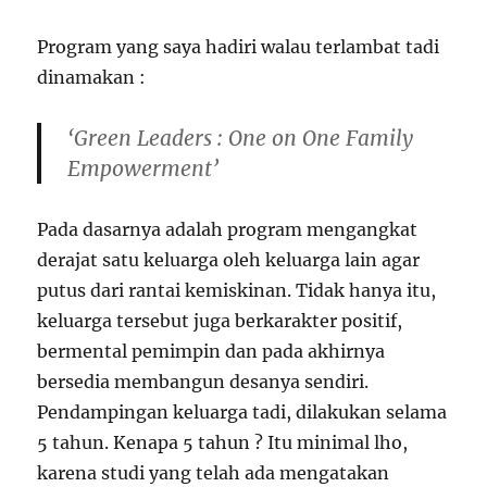
Program yang saya hadiri walau terlambat tadi
dinamakan :
‘Green Leaders : One on One Family
Empowerment’
Pada dasarnya adalah program mengangkat
derajat satu keluarga oleh keluarga lain agar
putus dari rantai kemiskinan. Tidak hanya itu,
keluarga tersebut juga berkarakter positif,
bermental pemimpin dan pada akhirnya
bersedia membangun desanya sendiri.
Pendampingan keluarga tadi, dilakukan selama
5 tahun. Kenapa 5 tahun ? Itu minimal lho,
karena studi yang telah ada mengatakan