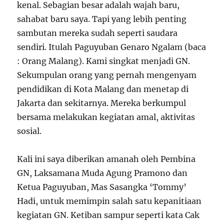
kenal. Sebagian besar adalah wajah baru,
sahabat baru saya. Tapi yang lebih penting
sambutan mereka sudah seperti saudara
sendiri. Itulah Paguyuban Genaro Ngalam (baca
: Orang Malang). Kami singkat menjadi GN.
Sekumpulan orang yang pernah mengenyam
pendidikan di Kota Malang dan menetap di
Jakarta dan sekitarnya. Mereka berkumpul
bersama melakukan kegiatan amal, aktivitas
sosial.
Kali ini saya diberikan amanah oleh Pembina
GN, Laksamana Muda Agung Pramono dan
Ketua Paguyuban, Mas Sasangka ‘Tommy’
Hadi, untuk memimpin salah satu kepanitiaan
kegiatan GN. Ketiban sampur seperti kata Cak