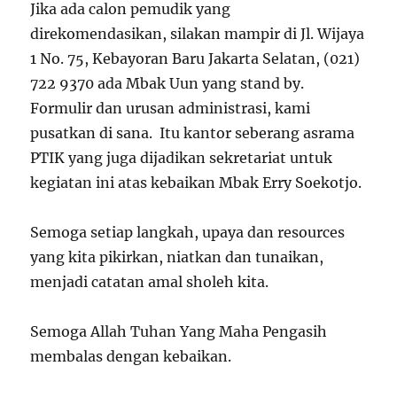
Jika ada calon pemudik yang
direkomendasikan, silakan mampir di Jl. Wijaya
1 No. 75, Kebayoran Baru Jakarta Selatan, (021)
722 9370 ada Mbak Uun yang stand by.
Formulir dan urusan administrasi, kami
pusatkan di sana. Itu kantor seberang asrama
PTIK yang juga dijadikan sekretariat untuk
kegiatan ini atas kebaikan Mbak Erry Soekotjo.
Semoga setiap langkah, upaya dan resources
yang kita pikirkan, niatkan dan tunaikan,
menjadi catatan amal sholeh kita.
Semoga Allah Tuhan Yang Maha Pengasih
membalas dengan kebaikan.