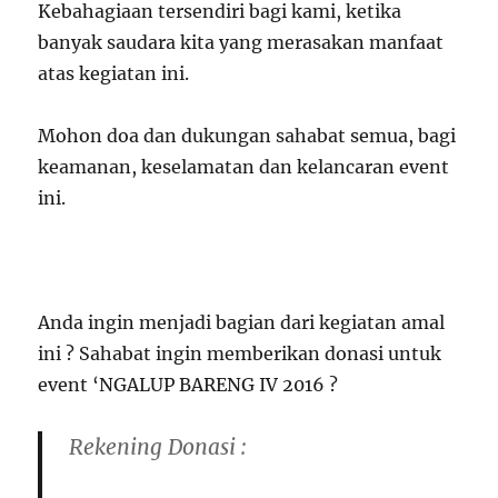
Kebahagiaan tersendiri bagi kami, ketika
banyak saudara kita yang merasakan manfaat
atas kegiatan ini.
Mohon doa dan dukungan sahabat semua, bagi
keamanan, keselamatan dan kelancaran event
ini.
Anda ingin menjadi bagian dari kegiatan amal
ini ? Sahabat ingin memberikan donasi untuk
event ‘NGALUP BARENG IV 2016 ?
Rekening Donasi :