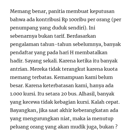
Memang benar, panitia membuat keputusan
bahwa ada kontribusi Rp 100ribu per orang (per
penumpang yang duduk sendiri). Ini
sebenarnya bukan tarif. Berdasarkan
pengalaman tahun-tahun sebelumnya, banyak
pendaftar yang pada hari H membatalkan
hadir. Sayang sekali. Karena ketika itu banyak
antrian. Mereka tidak terangkut karena kuota
memang terbatas. Kemampuan kami belum
besar. Karena keterbatasan kami, hanya ada
1.000 kursi. Itu setara 20 bus. Alhasil, banyak
yang kecewa tidak kebagian kursi. Kalah cepat.
Bayangkan, jika saat akhir keberangkatan ada
yang mengurungkan niat, maka ia menutup
peluang orang yang akan mudik juga, bukan ?