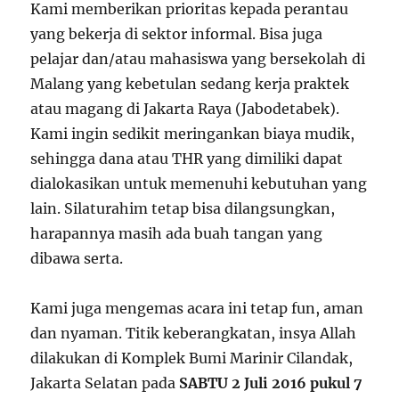
Kami memberikan prioritas kepada perantau
yang bekerja di sektor informal. Bisa juga
pelajar dan/atau mahasiswa yang bersekolah di
Malang yang kebetulan sedang kerja praktek
atau magang di Jakarta Raya (Jabodetabek).
Kami ingin sedikit meringankan biaya mudik,
sehingga dana atau THR yang dimiliki dapat
dialokasikan untuk memenuhi kebutuhan yang
lain. Silaturahim tetap bisa dilangsungkan,
harapannya masih ada buah tangan yang
dibawa serta.
Kami juga mengemas acara ini tetap fun, aman
dan nyaman. Titik keberangkatan, insya Allah
dilakukan di Komplek Bumi Marinir Cilandak,
Jakarta Selatan pada
SABTU 2 Juli 2016 pukul 7