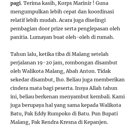
pagi
. Terima kasih, Korps Marinir ! Guna
mengumpulkan lebih cepat dan koordinasi
relatif lebih mudah. Acara juga diselingi
pembagian door prize serta penglepasan oleh
panitia. Lumayan buat oleh-oleh di rumah.
Tahun lalu, ketika tiba di Malang setelah
perjalanan 19-20 jam, rombongan disambut
oleh Walikota Malang, Abah Anton. Tidak
sekedar disambut, lho. Beliau juga memberikan
cindera mata bagi peserta. Insya Allah tahun
ini, beliau berkenan menyambut kembali. Kami
juga berupaya hal yang sama kepada Walikota
Batu, Pak Eddy Rumpoko di Batu. Pun Bupati
Malang, Pak Rendra Kresna di Kepanjen.