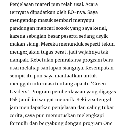
Penjelasan materi pun telah usai. Acara
ternyata dipadatkan oleh EO-nya. Saya
mengendap masuk sembari menyapu
pandangan mencari sosok yang saya kenal,
karena sebagian besar peserta sedang asyik
makan siang. Mereka menunduk seperti tekun
mengerjakan tugas berat, jadi wajahnya tak
nampak. Kebetulan pemrakarsa program baru
usai melahap santapan siangnya. Kesempatan
sempit itu pun saya manfaatkan untuk
menggali informasi tentang apa itu ‘Green
Leaders’. Program pemberdayaan yang digagas
Pak Jamil ini sangat menarik. Sekira setengah
jam mendapatkan penjelasan dan saling tukar
cerita, saya pun memutuskan melengkapi
formulir dan bergabung dengan program One