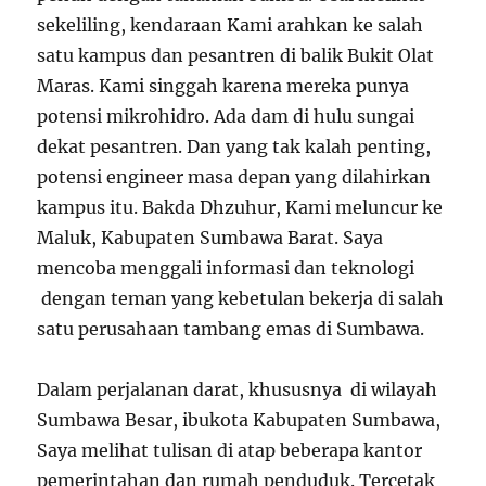
sekeliling, kendaraan Kami arahkan ke salah
satu kampus dan pesantren di balik Bukit Olat
Maras. Kami singgah karena mereka punya
potensi mikrohidro. Ada dam di hulu sungai
dekat pesantren. Dan yang tak kalah penting,
potensi engineer masa depan yang dilahirkan
kampus itu. Bakda Dhzuhur, Kami meluncur ke
Maluk, Kabupaten Sumbawa Barat. Saya
mencoba menggali informasi dan teknologi
dengan teman yang kebetulan bekerja di salah
satu perusahaan tambang emas di Sumbawa.
Dalam perjalanan darat, khususnya di wilayah
Sumbawa Besar, ibukota Kabupaten Sumbawa,
Saya melihat tulisan di atap beberapa kantor
pemerintahan dan rumah penduduk. Tercetak