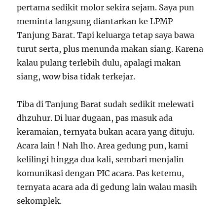
pertama sedikit molor sekira sejam. Saya pun
meminta langsung diantarkan ke LPMP
Tanjung Barat. Tapi keluarga tetap saya bawa
turut serta, plus menunda makan siang. Karena
kalau pulang terlebih dulu, apalagi makan
siang, wow bisa tidak terkejar.
Tiba di Tanjung Barat sudah sedikit melewati
dhzuhur. Di luar dugaan, pas masuk ada
keramaian, ternyata bukan acara yang dituju.
Acara lain ! Nah lho. Area gedung pun, kami
kelilingi hingga dua kali, sembari menjalin
komunikasi dengan PIC acara. Pas ketemu,
ternyata acara ada di gedung lain walau masih
sekomplek.