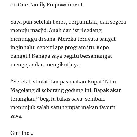
on One Family Empowerment.
Saya pun setelah beres, berpamitan, dan segera
menuju masjid. Anak dan istri sedang
menunggu di sana. Mereka ternyata sangat
ingin tahu seperti apa program itu. Kepo
banget ! Kenapa saya begitu bersemangat
mengejar dan mengikutinya.
“Setelah sholat dan pas makan Kupat Tahu
Magelang di seberang gedung ini, Bapak akan
terangkan” begitu tukas saya, sembari
menunjuk salah satu tempat makan favorit
saya.
Gini lho ..