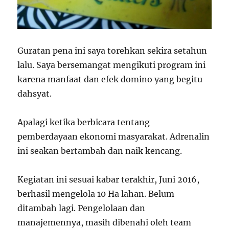
Guratan pena ini saya torehkan sekira setahun
lalu. Saya bersemangat mengikuti program ini
karena manfaat dan efek domino yang begitu
dahsyat.
Apalagi ketika berbicara tentang
pemberdayaan ekonomi masyarakat. Adrenalin
ini seakan bertambah dan naik kencang.
Kegiatan ini sesuai kabar terakhir, Juni 2016,
berhasil mengelola 10 Ha lahan. Belum
ditambah lagi. Pengelolaan dan
manajemennya, masih dibenahi oleh team