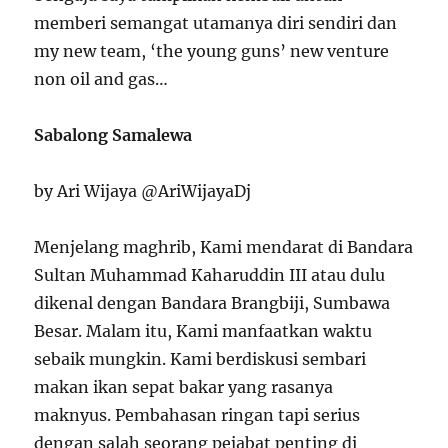
memberi semangat utamanya diri sendiri dan
my new team, ‘the young guns’ new venture
non oil and gas…
Sabalong Samalewa
by Ari Wijaya @AriWijayaDj
Menjelang maghrib, Kami mendarat di Bandara
Sultan Muhammad Kaharuddin III atau dulu
dikenal dengan Bandara Brangbiji, Sumbawa
Besar. Malam itu, Kami manfaatkan waktu
sebaik mungkin. Kami berdiskusi sembari
makan ikan sepat bakar yang rasanya
maknyus. Pembahasan ringan tapi serius
dengan salah seorang pejabat penting di