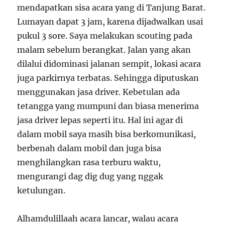
mendapatkan sisa acara yang di Tanjung Barat.
Lumayan dapat 3 jam, karena dijadwalkan usai
pukul 3 sore. Saya melakukan scouting pada
malam sebelum berangkat. Jalan yang akan
dilalui didominasi jalanan sempit, lokasi acara
juga parkirnya terbatas. Sehingga diputuskan
menggunakan jasa driver. Kebetulan ada
tetangga yang mumpuni dan biasa menerima
jasa driver lepas seperti itu. Hal ini agar di
dalam mobil saya masih bisa berkomunikasi,
berbenah dalam mobil dan juga bisa
menghilangkan rasa terburu waktu,
mengurangi dag dig dug yang nggak
ketulungan.
Alhamdulillaah acara lancar, walau acara