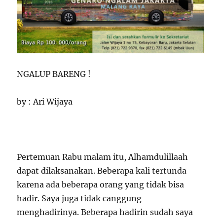
NGALUP BARENG !
by : Ari Wijaya
Pertemuan Rabu malam itu, Alhamdulillaah
dapat dilaksanakan. Beberapa kali tertunda
karena ada beberapa orang yang tidak bisa
hadir. Saya juga tidak canggung
menghadirinya. Beberapa hadirin sudah saya