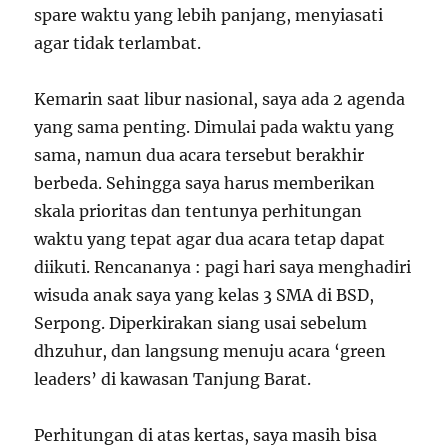
spare waktu yang lebih panjang, menyiasati
agar tidak terlambat.
Kemarin saat libur nasional, saya ada 2 agenda
yang sama penting. Dimulai pada waktu yang
sama, namun dua acara tersebut berakhir
berbeda. Sehingga saya harus memberikan
skala prioritas dan tentunya perhitungan
waktu yang tepat agar dua acara tetap dapat
diikuti. Rencananya : pagi hari saya menghadiri
wisuda anak saya yang kelas 3 SMA di BSD,
Serpong. Diperkirakan siang usai sebelum
dhzuhur, dan langsung menuju acara ‘green
leaders’ di kawasan Tanjung Barat.
Perhitungan di atas kertas, saya masih bisa