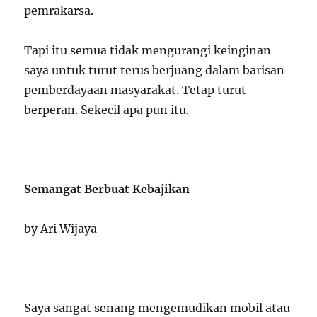
pemrakarsa.
Tapi itu semua tidak mengurangi keinginan
saya untuk turut terus berjuang dalam barisan
pemberdayaan masyarakat. Tetap turut
berperan. Sekecil apa pun itu.
Semangat Berbuat Kebajikan
by Ari Wijaya
Saya sangat senang mengemudikan mobil atau