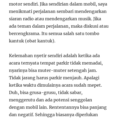
motor sendiri. Jika sendirian dalam mobil, saya
menikmati perjalanan sembari mendengarkan
siaran radio atau mendengarkan musik. Jika
ada teman dalam perjalanan, maka diskusi atau
bercengkrama. Itu semua salah satu tombo
kantuk (obat kantuk).
Kelemahan nyetir sendiri adalah ketika ada
acara ternyata tempat parkir tidak memadai,
nyarinya bisa muter-muter setengah jam.
Tidak jarang harus parkir menjauh. Apalagi
ketika waktu dimulainya acara sudah mepet.
Duh, bisa grusa-grusu, tidak sabar,
menggerutu dan ada potensi senggolan
dengan mobil lain. Rententannya bisa panjang
dan negatif. Sehingga biasanya diperlukan