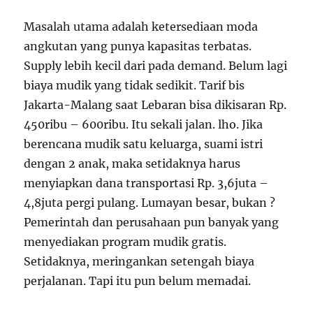
Masalah utama adalah ketersediaan moda
angkutan yang punya kapasitas terbatas.
Supply lebih kecil dari pada demand. Belum lagi
biaya mudik yang tidak sedikit. Tarif bis
Jakarta-Malang saat Lebaran bisa dikisaran Rp.
450ribu – 600ribu. Itu sekali jalan. lho. Jika
berencana mudik satu keluarga, suami istri
dengan 2 anak, maka setidaknya harus
menyiapkan dana transportasi Rp. 3,6juta –
4,8juta pergi pulang. Lumayan besar, bukan ?
Pemerintah dan perusahaan pun banyak yang
menyediakan program mudik gratis.
Setidaknya, meringankan setengah biaya
perjalanan. Tapi itu pun belum memadai.