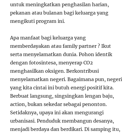
untuk meningkatkan penghasilan harian,
pekanan atau bulanan bagi keluarga yang
mengikuti program ini.
Apa manfaat bagi keluarga yang
memberdayakan atau family partner ? Ikut
serta menyelamatkan dunia. Pohon identik
dengan fotosintesa, menyerap CO2
menghasilkan oksigen. Berkontribusi
menyelamatkan negeri. Bagaimana pun, negeri
yang kita cintai ini butuh energi positif kita.
Berbuat langsung, singsingkan lengan baju,
action, bukan sekedar sebagai penonton.
Setidaknya, upaya ini akan mengurangi
urbanisasi. Penduduk membangun desanya,
menjadi berdaya dan berdikari. Di samping itu,