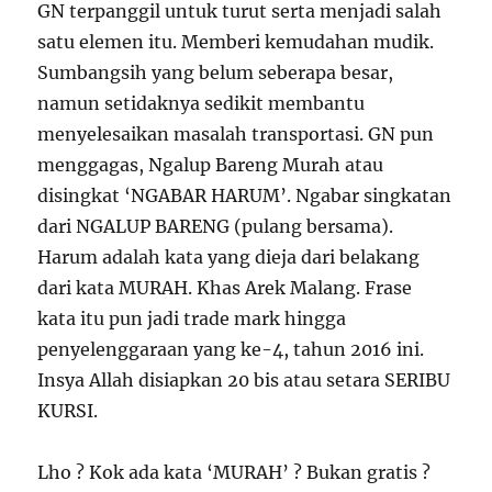
GN terpanggil untuk turut serta menjadi salah
satu elemen itu. Memberi kemudahan mudik.
Sumbangsih yang belum seberapa besar,
namun setidaknya sedikit membantu
menyelesaikan masalah transportasi. GN pun
menggagas, Ngalup Bareng Murah atau
disingkat ‘NGABAR HARUM’. Ngabar singkatan
dari NGALUP BARENG (pulang bersama).
Harum adalah kata yang dieja dari belakang
dari kata MURAH. Khas Arek Malang. Frase
kata itu pun jadi trade mark hingga
penyelenggaraan yang ke-4, tahun 2016 ini.
Insya Allah disiapkan 20 bis atau setara SERIBU
KURSI.
Lho ? Kok ada kata ‘MURAH’ ? Bukan gratis ?